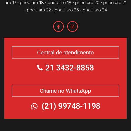
aro 17 • pneu aro 18 • pneu aro 19 • pneu aro 20 • pneu aro 21
• pneu aro 22 • pneu aro 23 • pneu aro 24
Central de atendimento
21 3432-8858
Chame no WhatsApp
(21) 99748-1198