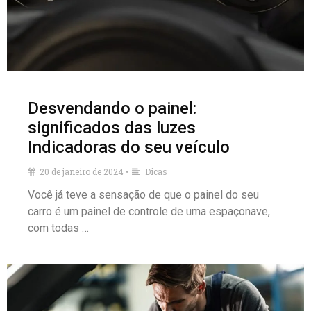
Desvendando o painel:
significados das luzes
Indicadoras do seu veículo
20 de janeiro de 2024
Dicas
•
Você já teve a sensação de que o painel do seu
carro é um painel de controle de uma espaçonave,
com todas …