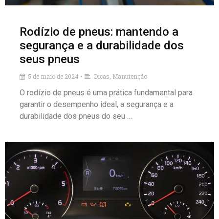
Rodízio de pneus: mantendo a
segurança e a durabilidade dos
seus pneus
5 de maio de 2024
Dicas
,
Manutenção
•
O rodízio de pneus é uma prática fundamental para
garantir o desempenho ideal, a segurança e a
durabilidade dos pneus do seu …