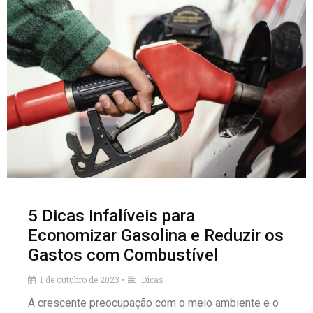
5 Dicas Infalíveis para
Economizar Gasolina e Reduzir os
Gastos com Combustível
1 de outubro de 2023
Dicas
•
A crescente preocupação com o meio ambiente e o