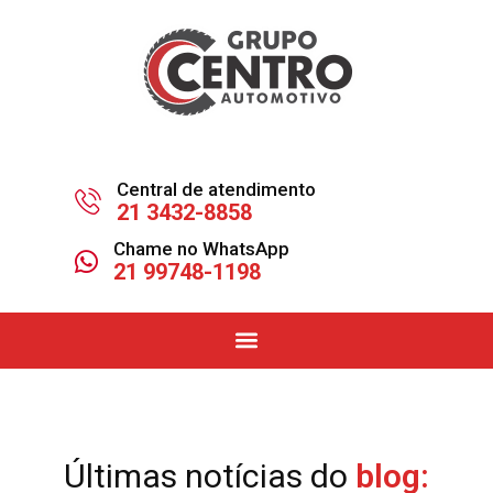
Central de atendimento
21 3432-8858
Chame no WhatsApp
21 99748-1198
Últimas notícias do
blog: