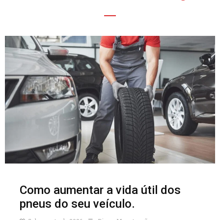
Como aumentar a vida útil dos
pneus do seu veículo.