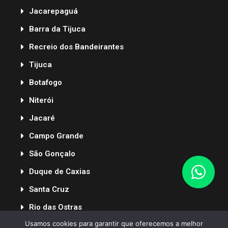
Jacarepaguá
Barra da Tijuca
Recreio dos Bandeirantes
Tijuca
Botafogo
Niterói
Jacaré
Campo Grande
São Gonçalo
Duque de Caxias
Santa Cruz
Rio das Ostras
Usamos cookies para garantir que oferecemos a melhor