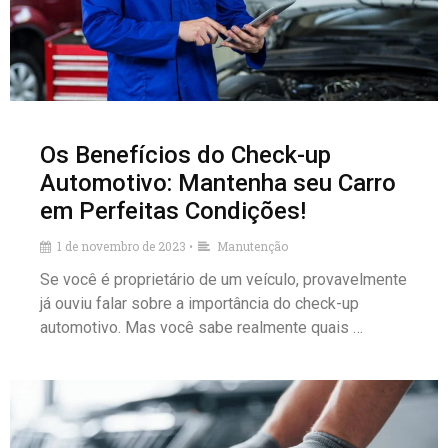
Os Benefícios do Check-up
Automotivo: Mantenha seu Carro
em Perfeitas Condições!
1 de novembro de 2023
Manutenção
•
Se você é proprietário de um veículo, provavelmente
já ouviu falar sobre a importância do check-up
automotivo. Mas você sabe realmente quais …