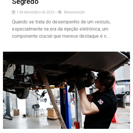
Segredo
1 de dezembro de 2023
Manutenção
•
Quando se trata do desempenho de um veículo,
especialmente na era da injeção eletrônica, um
componente crucial que merece destaque é o …