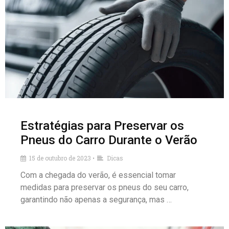
Estratégias para Preservar os
Pneus do Carro Durante o Verão
15 de outubro de 2023
Dicas
•
Com a chegada do verão, é essencial tomar
medidas para preservar os pneus do seu carro,
garantindo não apenas a segurança, mas …