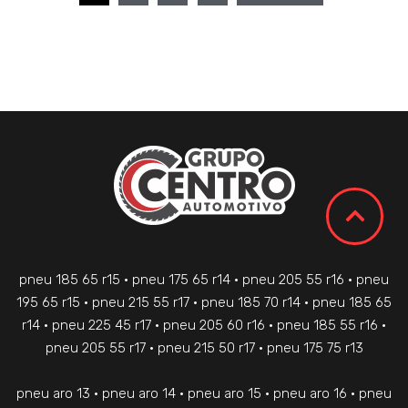
pneu 185 65 r15 • pneu 175 65 r14 • pneu 205 55 r16 • pneu
195 65 r15 • pneu 215 55 r17 • pneu 185 70 r14 • pneu 185 65
r14 • pneu 225 45 r17 • pneu 205 60 r16 • pneu 185 55 r16 •
pneu 205 55 r17 • pneu 215 50 r17 • pneu 175 75 r13
pneu aro 13 • pneu aro 14 • pneu aro 15 • pneu aro 16 • pneu