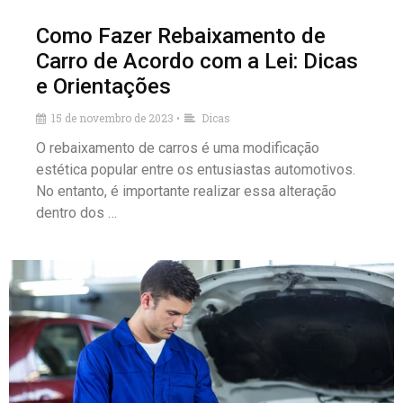
Como Fazer Rebaixamento de
Carro de Acordo com a Lei: Dicas
e Orientações
15 de novembro de 2023
Dicas
•
O rebaixamento de carros é uma modificação
estética popular entre os entusiastas automotivos.
No entanto, é importante realizar essa alteração
dentro dos …