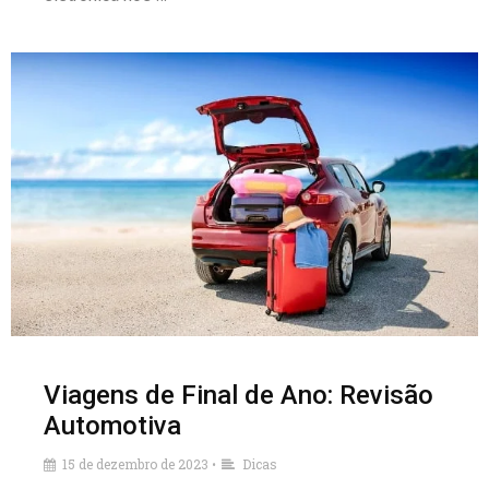
Viagens de Final de Ano: Revisão
Automotiva
15 de dezembro de 2023
Dicas
•