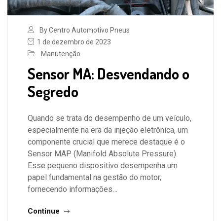
By Centro Automotivo Pneus
1 de dezembro de 2023
Manutenção
Sensor MA: Desvendando o
Segredo
Quando se trata do desempenho de um veículo,
especialmente na era da injeção eletrônica, um
componente crucial que merece destaque é o
Sensor MAP (Manifold Absolute Pressure).
Esse pequeno dispositivo desempenha um
papel fundamental na gestão do motor,
fornecendo informações…
Continue