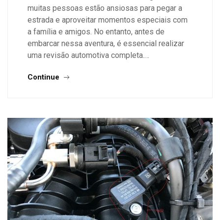
muitas pessoas estão ansiosas para pegar a
estrada e aproveitar momentos especiais com
a família e amigos. No entanto, antes de
embarcar nessa aventura, é essencial realizar
uma revisão automotiva completa.…
Continue