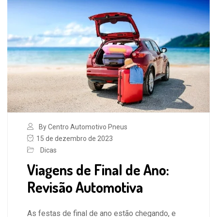
By Centro Automotivo Pneus
15 de dezembro de 2023
Dicas
Viagens de Final de Ano:
Revisão Automotiva
As festas de final de ano estão chegando, e