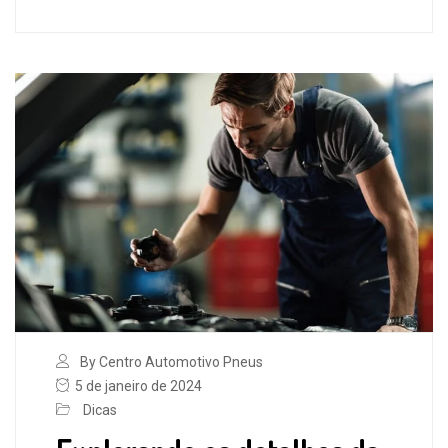
By Centro Automotivo Pneus
5 de janeiro de 2024
Dicas