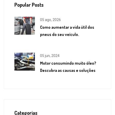
Popular Posts
05 ago, 2026
Como aumentar a vida útil dos
pneus do seu veículo.
05 jun, 2024
Motor consumindo muito óleo?
Descubra as causas e soluções
Categorias