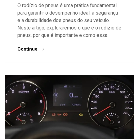
O rodízio de pneus é uma prática fundamental
para garantir o desempenho ideal, a segurança
e a durabilidade dos pneus do seu veículo.
Neste artigo, exploraremos o que é o rodízio de
pneus, por que é importante e como essa…
Continue