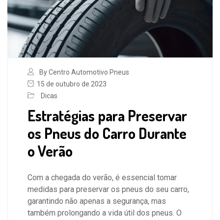
By Centro Automotivo Pneus
15 de outubro de 2023
Dicas
Estratégias para Preservar
os Pneus do Carro Durante
o Verão
Com a chegada do verão, é essencial tomar
medidas para preservar os pneus do seu carro,
garantindo não apenas a segurança, mas
também prolongando a vida útil dos pneus. O