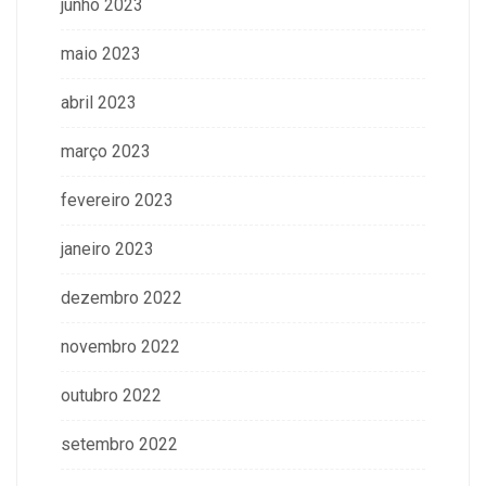
junho 2023
maio 2023
abril 2023
março 2023
fevereiro 2023
janeiro 2023
dezembro 2022
novembro 2022
outubro 2022
setembro 2022