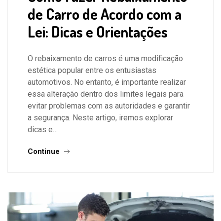
de Carro de Acordo com a
Lei: Dicas e Orientações
O rebaixamento de carros é uma modificação
estética popular entre os entusiastas
automotivos. No entanto, é importante realizar
essa alteração dentro dos limites legais para
evitar problemas com as autoridades e garantir
a segurança. Neste artigo, iremos explorar
dicas e…
Continue