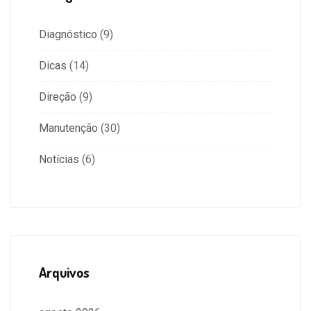
Diagnóstico
(9)
Dicas
(14)
Direção
(9)
Manutenção
(30)
Notícias
(6)
Arquivos