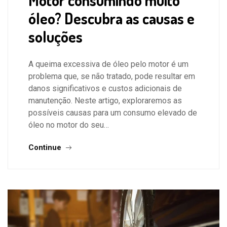
Motor consumindo muito
óleo? Descubra as causas e
soluções
A queima excessiva de óleo pelo motor é um
problema que, se não tratado, pode resultar em
danos significativos e custos adicionais de
manutenção. Neste artigo, exploraremos as
possíveis causas para um consumo elevado de
óleo no motor do seu…
Continue