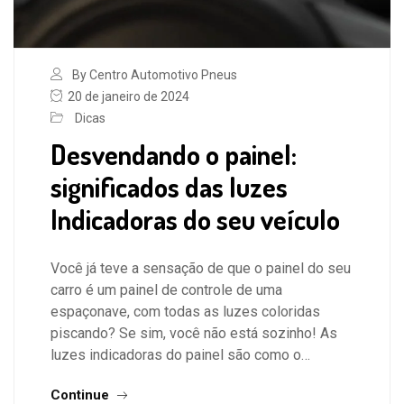
By Centro Automotivo Pneus
20 de janeiro de 2024
Dicas
Desvendando o painel:
significados das luzes
Indicadoras do seu veículo
Você já teve a sensação de que o painel do seu
carro é um painel de controle de uma
espaçonave, com todas as luzes coloridas
piscando? Se sim, você não está sozinho! As
luzes indicadoras do painel são como o…
Continue