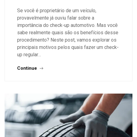
Se você é proprietário de um veículo,
provavelmente já ouviu falar sobre a
importância do check-up automotivo. Mas você
sabe realmente quais são os benefícios desse
procedimento? Neste post, vamos explorar os
principais motivos pelos quais fazer um check-
up regular…
Continue