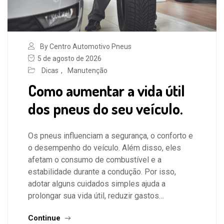
By Centro Automotivo Pneus
5 de agosto de 2026
Dicas
,
Manutenção
Como aumentar a vida útil
dos pneus do seu veículo.
Os pneus influenciam a segurança, o conforto e
o desempenho do veículo. Além disso, eles
afetam o consumo de combustível e a
estabilidade durante a condução. Por isso,
adotar alguns cuidados simples ajuda a
prolongar sua vida útil, reduzir gastos…
Continue