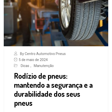
By Centro Automotivo Pneus
5 de maio de 2024
Dicas
,
Manutenção
Rodízio de pneus:
mantendo a segurança e a
durabilidade dos seus
pneus