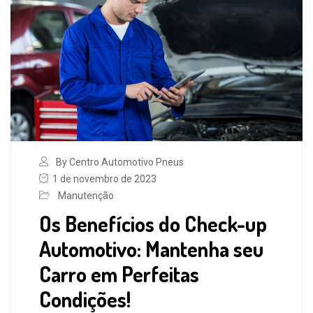
By Centro Automotivo Pneus
1 de novembro de 2023
Manutenção
Os Benefícios do Check-up
Automotivo: Mantenha seu
Carro em Perfeitas
Condições!