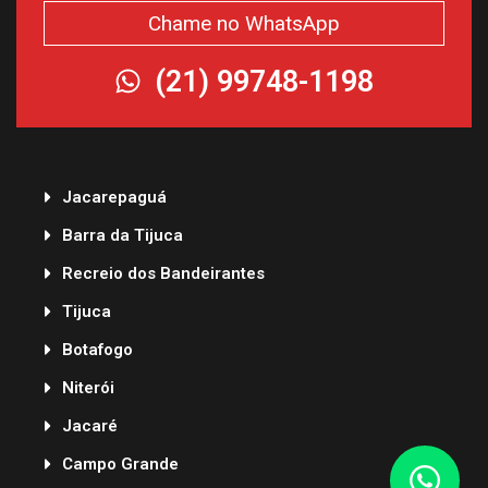
Chame no WhatsApp
(21) 99748-1198
Jacarepaguá
Barra da Tijuca
Recreio dos Bandeirantes
Tijuca
Botafogo
Niterói
Jacaré
Campo Grande