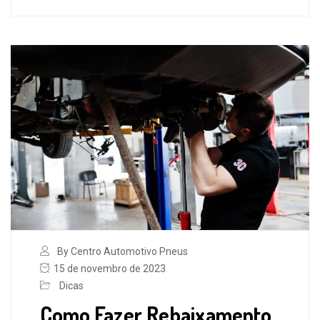
By Centro Automotivo Pneus
15 de novembro de 2023
Dicas
Como Fazer Rebaixamento