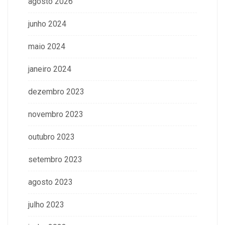
agosto 2026
junho 2024
maio 2024
janeiro 2024
dezembro 2023
novembro 2023
outubro 2023
setembro 2023
agosto 2023
julho 2023