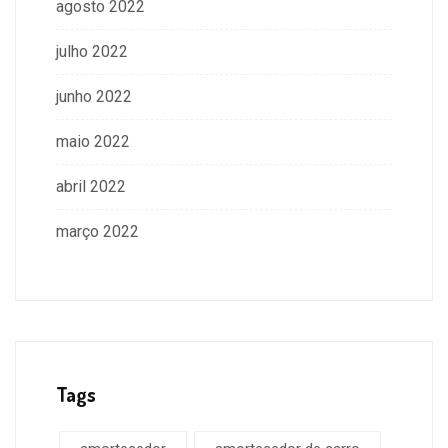
agosto 2022
julho 2022
junho 2022
maio 2022
abril 2022
março 2022
Tags