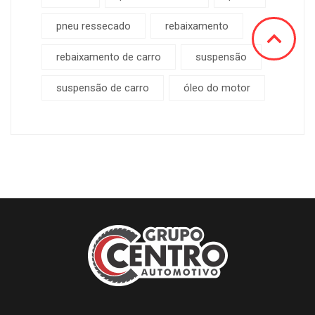
pneu ressecado
rebaixamento
rebaixamento de carro
suspensão
suspensão de carro
óleo do motor