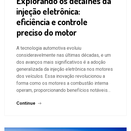
Explorando os detalhes da
injeção eletrônica:
eficiência e controle
preciso do motor
A tecnologia automotiva evoluiu
consideravelmente nas últimas décadas, e um
dos avanços mais significativos é a adoção
generalizada da injeção eletrônica nos motores
dos veículos. Essa inovação revolucionou a
forma como os motores a combustão interna
operam, proporcionando benefícios notáveis…
Continue