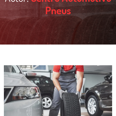
Pneus