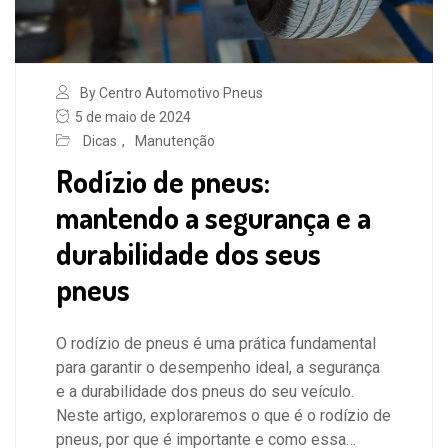
By Centro Automotivo Pneus
5 de maio de 2024
Dicas
,
Manutenção
Rodízio de pneus:
mantendo a segurança e a
durabilidade dos seus
pneus
O rodízio de pneus é uma prática fundamental
para garantir o desempenho ideal, a segurança
e a durabilidade dos pneus do seu veículo.
Neste artigo, exploraremos o que é o rodízio de
pneus, por que é importante e como essa…