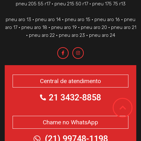
pneu 205 55 r17 • pneu 215 50 r17 • pneu 175 75 r13
pneu aro 13 • pneu aro 14 • pneu aro 15 • pneu aro 16 • pneu
aro 17 • pneu aro 18 • pneu aro 19 • pneu aro 20 • pneu aro 21
• pneu aro 22 • pneu aro 23 • pneu aro 24
Central de atendimento
21 3432-8858
Chame no WhatsApp
(21) 99748-1198