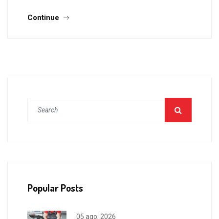
Continue
Popular Posts
05 ago, 2026