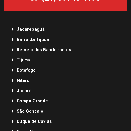
Jacarepaguá
Barra da Tijuca
Recreio dos Bandeirantes
Tijuca
Botafogo
Niterói
Jacaré
Campo Grande
São Gonçalo
Duque de Caxias