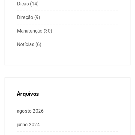
Dicas
(14)
Direção
(9)
Manutenção
(30)
Notícias
(6)
Arquivos
agosto 2026
junho 2024