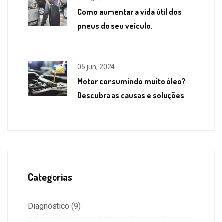
Como aumentar a vida útil dos
pneus do seu veículo.
05 jun, 2024
Motor consumindo muito óleo?
Descubra as causas e soluções
Categorias
Diagnóstico
(9)