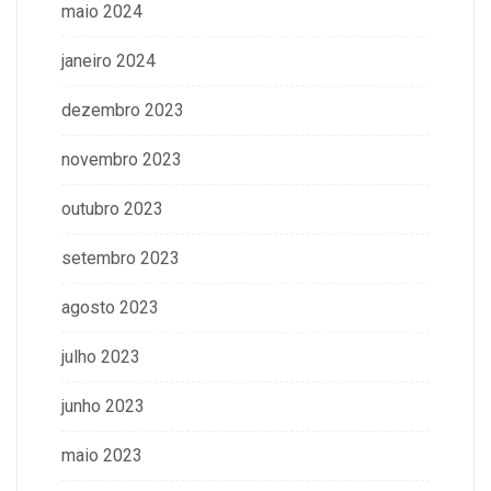
maio 2024
janeiro 2024
dezembro 2023
novembro 2023
outubro 2023
setembro 2023
agosto 2023
julho 2023
junho 2023
maio 2023