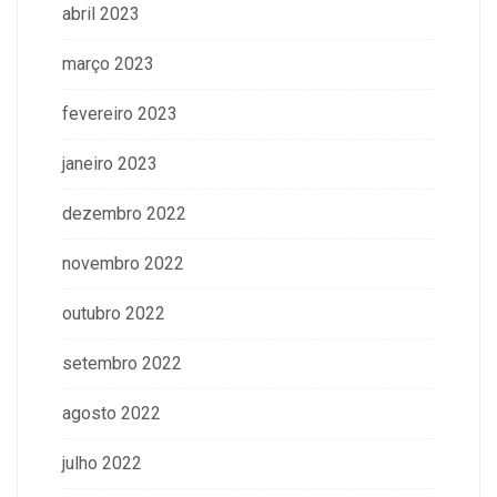
abril 2023
março 2023
fevereiro 2023
janeiro 2023
dezembro 2022
novembro 2022
outubro 2022
setembro 2022
agosto 2022
julho 2022