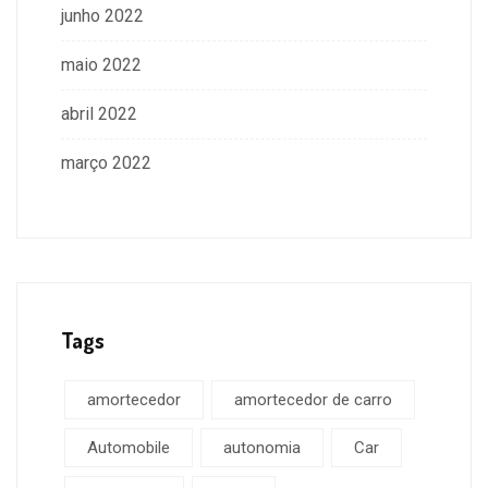
junho 2022
maio 2022
abril 2022
março 2022
Tags
amortecedor
amortecedor de carro
Automobile
autonomia
Car